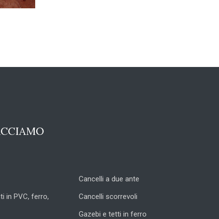
ACCIAMO
Cancelli a due ante
ti in PVC, ferro,
Cancelli scorrevoli
Gazebi e tetti in ferro