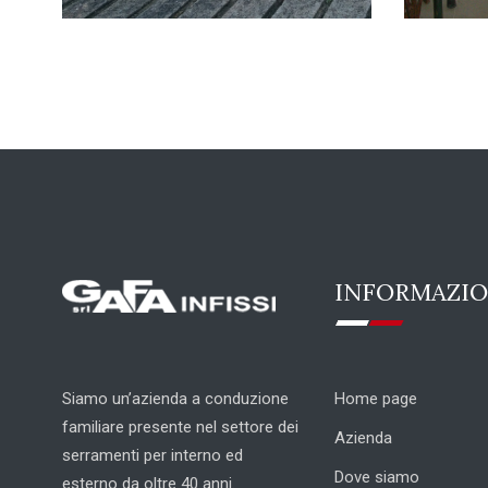
INFORMAZIO
Siamo un’azienda a conduzione
Home page
familiare presente nel settore dei
Azienda
serramenti per interno ed
Dove siamo
esterno da oltre 40 anni.