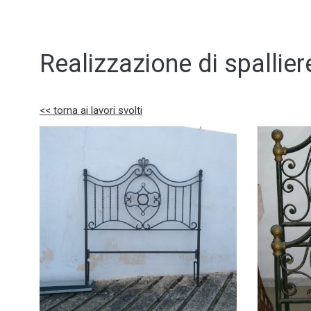
Realizzazione di spallier
<< torna ai lavori svolti