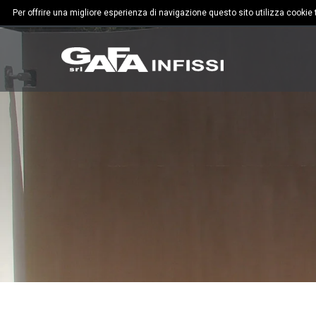
Per offrire una migliore esperienza di navigazione questo sito utilizza cookie te