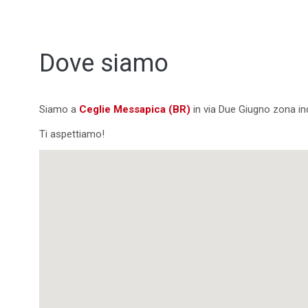
Dove siamo
Siamo a
Ceglie Messapica (BR)
in via Due Giugno zona in
Ti aspettiamo!