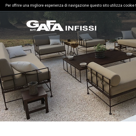
Per offrire una migliore esperienza di navigazione questo sito utilizza cookie te