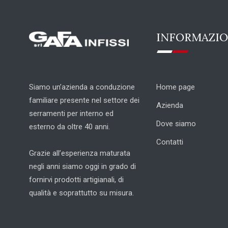
INFORMAZIO
Siamo un’azienda a conduzione
Home page
familiare presente nel settore dei
Azienda
serramenti per interno ed
Dove siamo
esterno da oltre 40 anni.
Contatti
Grazie all’esperienza maturata
negli anni siamo oggi in grado di
fornirvi prodotti artigianali, di
qualità e soprattutto su misura.